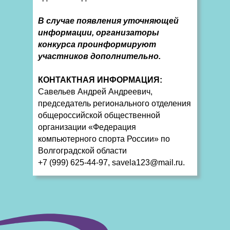
В случае появления уточняющей
информации, организаторы
конкурса проинформируют
участников дополнительно.
КОНТАКТНАЯ ИНФОРМАЦИЯ:
Савельев Андрей Андреевич,
председатель регионального отделения
общероссийской общественной
организации «Федерация
компьютерного спорта России» по
Волгоградской области
+7 (999) 625-44-97, savela123@mail.ru.