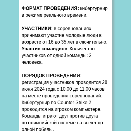
ФОРМАТ ПРОВЕДЕНИЯ:
кибертурнир
в режиме реального времени.
УЧАСТНИКИ:
в соревнованиях
принимают участие молодые люди в
возрасте от 16 до 35 лет включительно.
Участие командное.
Количество
участников от одной команды: 2
человека.
ПОРЯДОК ПРОВЕДЕНИЯ:
регистрация участников проводится 28
июня 2024 года с 10.00 до 11.00 часов
на месте проведения соревнований.
Кибертурнир по Counter-Strike 2
проводится на игровом компьютере.
Команды играют друг против друга
по олимпийской системе на вылет до
одной победы.