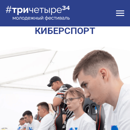
КИБЕРСПОРТ