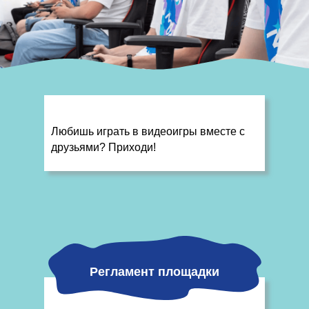
Любишь играть в видеоигры вместе с
друзьями? Приходи!
Регламент площадки