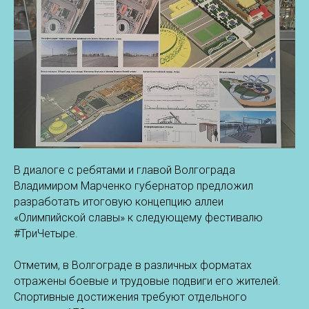
В диалоге с ребятами и главой Волгограда
Владимиром Марченко губернатор предложил
разработать итоговую концепцию аллеи
«Олимпийской славы» к следующему фестивалю
#ТриЧетыре.
Отметим, в Волгограде в различных форматах
отражены боевые и трудовые подвиги его жителей.
Спортивные достижения требуют отдельного