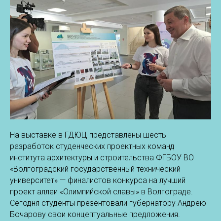
На выставке в ГДЮЦ представлены шесть
разработок студенческих проектных команд
института архитектуры и строительства ФГБОУ ВО
«Волгоградский государственный технический
университет» — финалистов конкурса на лучший
проект аллеи «Олимпийской славы» в Волгограде.
Сегодня студенты презентовали губернатору Андрею
Бочарову свои концептуальные предложения.