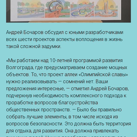
Андрей Бочаров обсудил с юными разработчиками
всех шести проектов аспекты воплощения в жизнь
такой сложной задумки.
«Мы работаем над 10-летней программой развития
Волгограда, где предусматриваем создание мощных
объектов. То, что проект аллеи «Олимпийской славы»
нужно реализовывать — сомнений нет. Ваши
предложения интересные, — отметил Андрей Бочаров,
подчеркнув необходимость комплексного подхода к
проработке вопросов благоустройства
общественных пространств. — Было бы правильно
собрать лучшие элементы, в том числе исходя из
вопросов безопасности. Это должна быть территория
для отдыха, для развития. Она должна привлекать