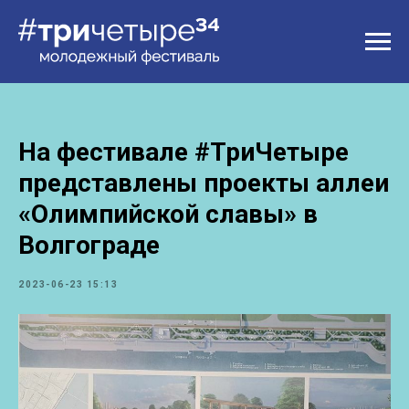
На фестивале #ТриЧетыре
представлены проекты аллеи
«Олимпийской славы» в
Волгограде
2023-06-23 15:13