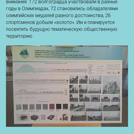
внимания. 172 волгоградца участвовали в разные
годы в Олимпиадах, 72 становились обладателями
олимпийских медалей разного достоинства, 26
спортсменов добыли «золото». Им и планируется
посвятить будущую тематическую общественную
территорию.