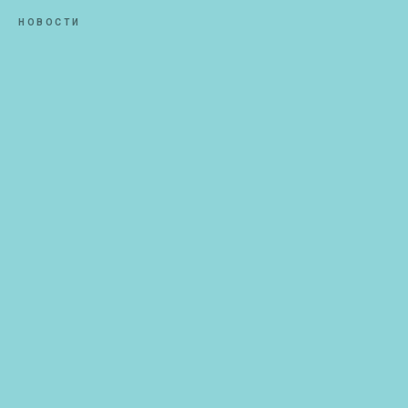
НОВОСТИ