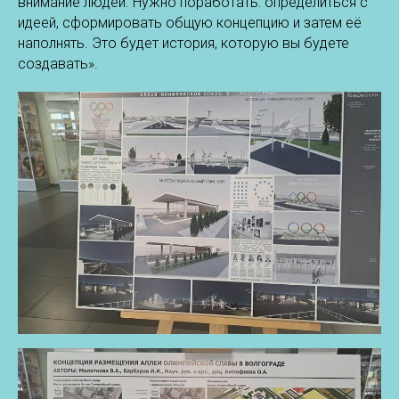
внимание людей. Нужно поработать: определиться с
идеей, сформировать общую концепцию и затем её
наполнять. Это будет история, которую вы будете
создавать».