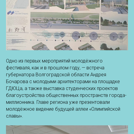
Одно из первых мероприятий молодёжного
фестиваля, как и в прошлом году, — встреча
губернатора Волгоградской области Андрея
Бочарова с молодыми архитекторами на площадке
ГДЮЦа, а также выставка студенческих проектов
благоустройства общественных пространств города-
миллионника. Главе региона уже презентовали
молодёжное видение будущей аллеи «Олимпийской
славы».