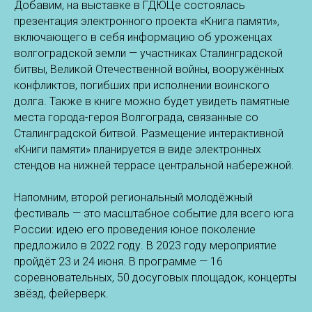
Добавим, на выставке в ГДЮЦе состоялась
презентация электронного проекта «Книга памяти»,
включающего в себя информацию об уроженцах
волгоградской земли — участниках Сталинградской
битвы, Великой Отечественной войны, вооружённых
конфликтов, погибших при исполнении воинского
долга. Также в книге можно будет увидеть памятные
места города-героя Волгограда, связанные со
Сталинградской битвой. Размещение интерактивной
«Книги памяти» планируется в виде электронных
стендов на нижней террасе центральной набережной.
Напомним, второй региональный молодёжный
фестиваль — это масштабное событие для всего юга
России: идею его проведения юное поколение
предложило в 2022 году. В 2023 году мероприятие
пройдёт 23 и 24 июня. В программе — 16
соревновательных, 50 досуговых площадок, концерты
звёзд, фейерверк.