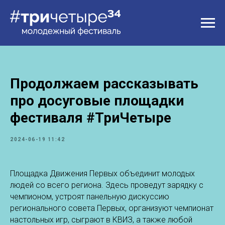
Продолжаем рассказывать
про досуговые площадки
фестиваля #ТриЧетыре
2024-06-19 11:42
Площадка Движения Первых объединит молодых
людей со всего региона. Здесь проведут зарядку с
чемпионом, устроят панельную дискуссию
регионального совета Первых, организуют чемпионат
настольных игр, сыграют в КВИЗ, а также любой