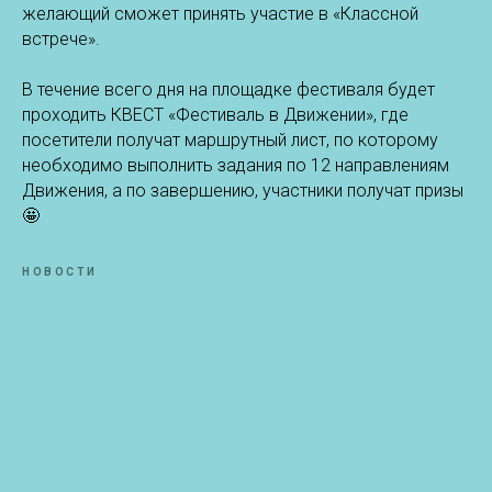
желающий сможет принять участие в «Классной
встрече».
В течение всего дня на площадке фестиваля будет
проходить КВЕСТ «Фестиваль в Движении», где
посетители получат маршрутный лист, по которому
необходимо выполнить задания по 12 направлениям
Движения, а по завершению, участники получат призы
🤩
НОВОСТИ