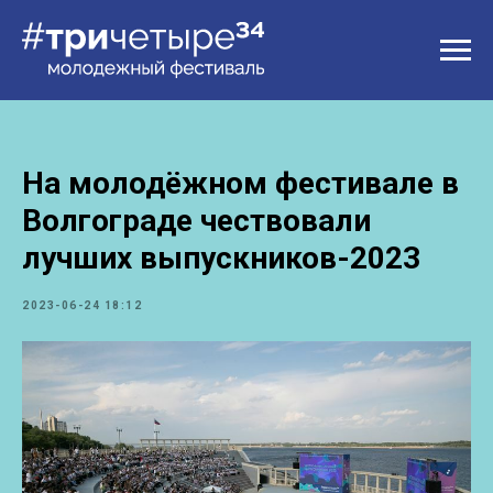
На молодёжном фестивале в
Волгограде чествовали
лучших выпускников-2023
2023-06-24 18:12