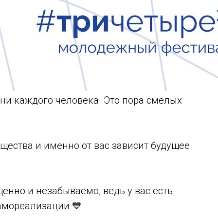
ни каждого человека. Это пора смелых
щества и именно от вас зависит будущее
енно и незабываемо, ведь у вас есть
амореализации 💙