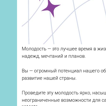
Молодость — это лучшее время в жиз
надежд, мечтаний и планов.
Вы — огромный потенциал нашего об
развитие нашей страны.
Проведите эту молодость ярко, насыщ
неограниченные возможности для с