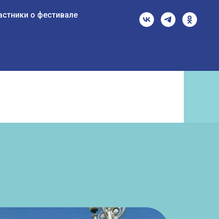
астники о фестивале