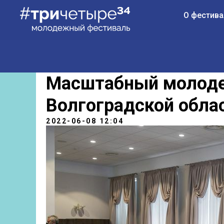
О фестива
Масштабный молоде
Волгоградской обла
2022-06-08 12:04