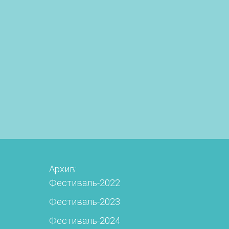
Архив:
Фестиваль-2022
Фестиваль-2023
Фестиваль-2024