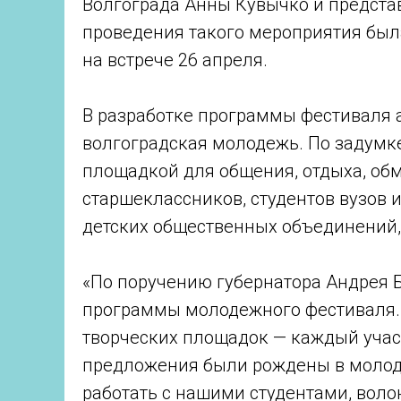
Волгограда Анны Кувычко и предста
проведения такого мероприятия был
на встрече 26 апреля.
В разработке программы фестиваля 
волгоградская молодежь. По задумк
площадкой для общения, отдыха, об
старшеклассников, студентов вузов 
детских общественных объединений
«По поручению губернатора Андрея 
программы молодежного фестиваля. 
творческих площадок — каждый участ
предложения были рождены в молод
работать с нашими студентами, воло