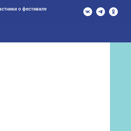
астники о фестивале