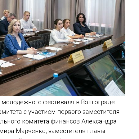
 молодежного фестиваля в Волгограде
омитета с участием первого заместителя
ального комитета финансов Александра
мира Марченко, заместителя главы