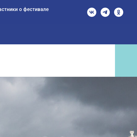
астники о фестивале