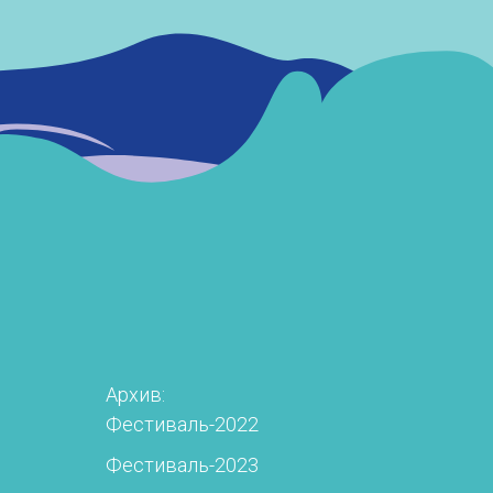
Архив:
Фестиваль-2022
Фестиваль-2023