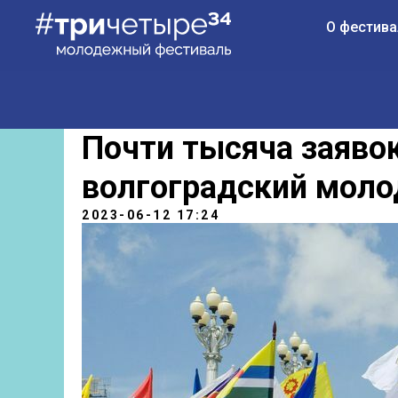
О фестива
Почти тысяча заявок
волгоградский мол
2023-06-12 17:24