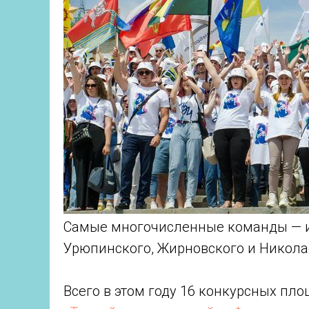
Самые многочисленные команды — и
Урюпинского, Жирновского и Никола
Всего в этом году 16 конкурсных пл