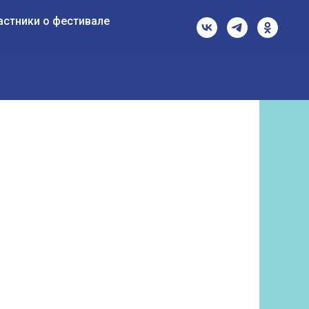
астники о фестивале