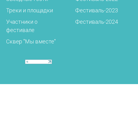
Треки и площадки
Фестиваль-2023
Участники о
Фестиваль-2024
фестивале
Сквер "Мы вместе"