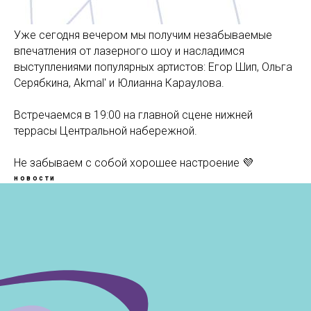
Уже сегодня вечером мы получим незабываемые
впечатления от лазерного шоу и насладимся
выступлениями популярных артистов: Егор Шип, Ольга
Серябкина, Akmal' и Юлианна Караулова.
Встречаемся в 19:00 на главной сцене нижней
террасы Центральной набережной.
Не забываем с собой хорошее настроение 💜
новости