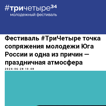
Фестиваль #ТриЧетыре точка
сопряжения молодежи Юга
России и одна из причин —
праздничная атмосфера
2024-06-28 10:48