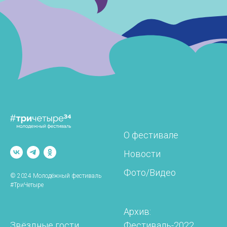
О фестивале
Новости
Фото/Видео
© 2024 Молодёжный фестиваль
#ТриЧетыре
Архив:
Звёздные гости
Фестиваль-2022