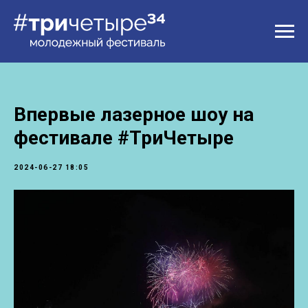
Впервые лазерное шоу на
фестивале #ТриЧетыре
2024-06-27 18:05