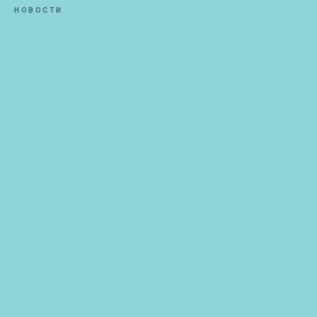
НОВОСТИ